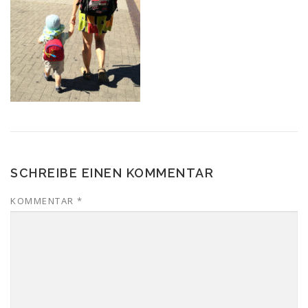
SCHREIBE EINEN KOMMENTAR
KOMMENTAR
*