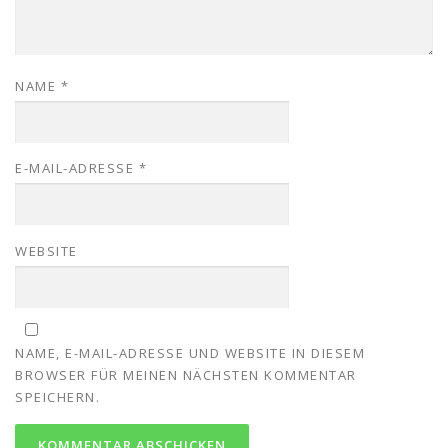
NAME
*
E-MAIL-ADRESSE
*
WEBSITE
NAME, E-MAIL-ADRESSE UND WEBSITE IN DIESEM
BROWSER FÜR MEINEN NÄCHSTEN KOMMENTAR
SPEICHERN.